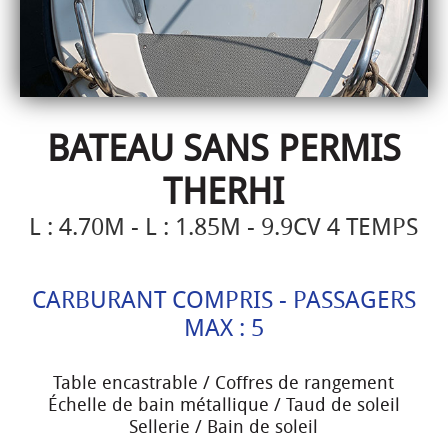
BATEAU SANS PERMIS
THERHI
L : 4.70M - L : 1.85M - 9.9CV 4 TEMPS
CARBURANT COMPRIS - PASSAGERS
MAX : 5
Table encastrable / Coffres de rangement
Échelle de bain métallique / Taud de soleil
Sellerie / Bain de soleil