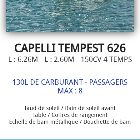
CAPELLI TEMPEST 626
L : 6.26M - L : 2.60M - 150CV 4 TEMPS
130L DE CARBURANT - PASSAGERS
MAX : 8
Taud de soleil / Bain de soleil avant
Table / Coffres de rangement
Echelle de bain métallique / Douchette de bain