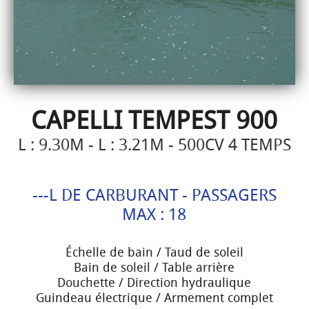
CAPELLI TEMPEST 900
L : 9.30M - L : 3.21M - 500CV 4 TEMPS
---L DE CARBURANT - PASSAGERS
MAX : 18
Échelle de bain / Taud de soleil
Bain de soleil / Table arrière
Douchette / Direction hydraulique
Guindeau électrique / Armement complet