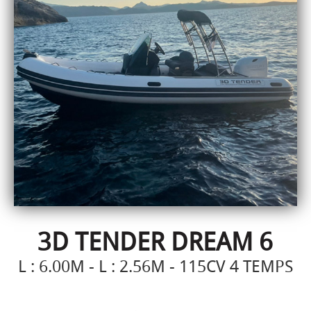
3D TENDER DREAM 6
L : 6.00M - L : 2.56M - 115CV 4 TEMPS