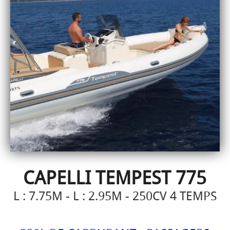
CAPELLI TEMPEST 775
L : 7.75M - L : 2.95M - 250CV 4 TEMPS