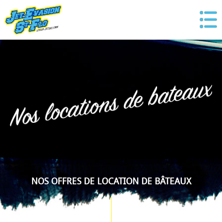
NOS OFFRES DE LOCATION DE BÂTEAUX