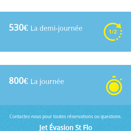
530€
La demi-journée
800€
La journée
Contactez-nous pour toutes réservations ou questions.
Jet Évasion St Flo